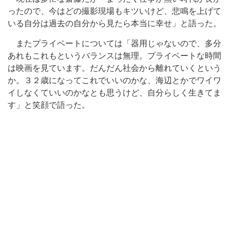
ったので、今はどの撮影現場もキツいけど、悲鳴を上げて
いる自分は過去の自分から見たら本当に幸せ」と語った。
またプライベートについては「器用じゃないので、多分
あれもこれもというバランスは無理。プライベートな時間
は映画を見ています。だんだん社会から離れていくという
か。３２歳になってこれでいいのかな、海辺とかでワイワ
イしなくていいのかなとも思うけど、自分らしく生きてま
す」と笑顔で語った。