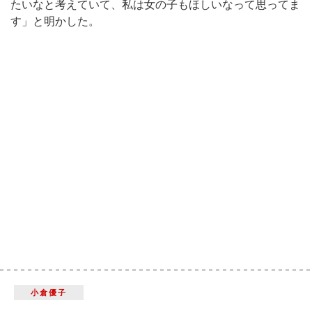
たいなと考えていて、私は女の子もほしいなって思ってま
す」と明かした。
小倉優子