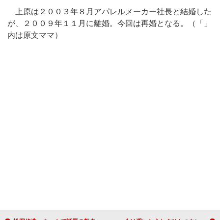
上原は２００３年８月アパレルメーカー社長と結婚した
が、２００９年１１月に離婚。今回は再婚となる。（「」
内は原文ママ）