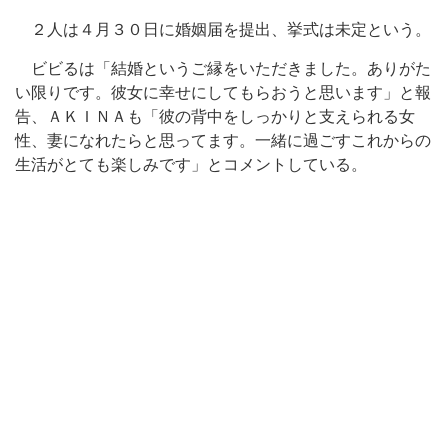
２人は４月３０日に婚姻届を提出、挙式は未定という。
ビビるは「結婚というご縁をいただきました。ありがた
い限りです。彼女に幸せにしてもらおうと思います」と報
告、ＡＫＩＮＡも「彼の背中をしっかりと支えられる女
性、妻になれたらと思ってます。一緒に過ごすこれからの
生活がとても楽しみです」とコメントしている。