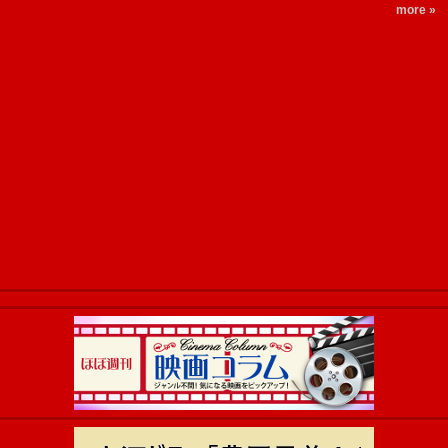
more »