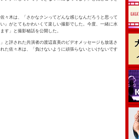
佐々木は、「さかなクンってどんな感じなんだろうと思って
さい』がとてもかわいくて楽しい撮影でした。今度、一緒に水
てます」と撮影秘話を公開した。
」と評された共演者の渡辺直美のビデオメッセージも放送さ
された佐々木は、「負けないように頑張らないといけないです