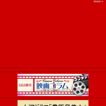
more »