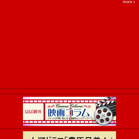
more »