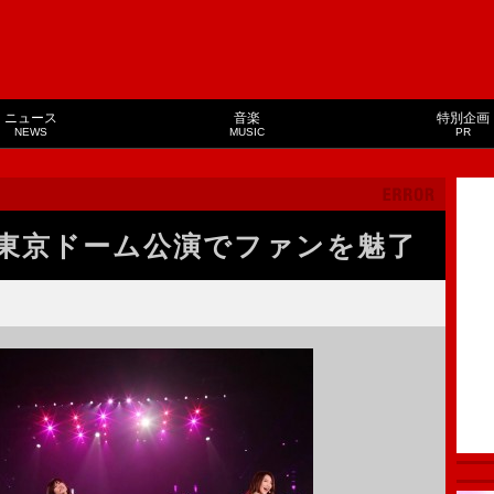
ニュース
音楽
特別企画
NEWS
MUSIC
PR
東京ドーム公演でファンを魅了