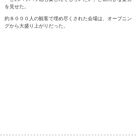
を見せた。
約８０００人の観客で埋め尽くされた会場は、オープニン
グから大盛り上がりだった。