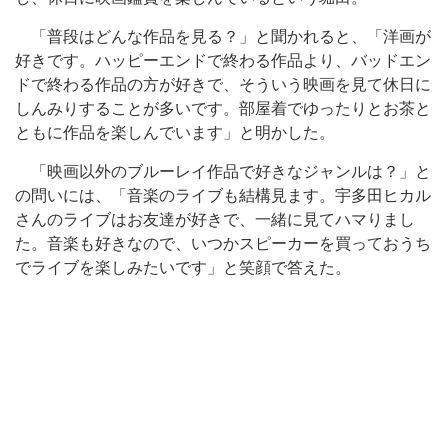
「普段はどんな作品を見る？」と聞かれると、「洋画が
好きです。ハッピーエンドで終わる作品より、バッドエン
ドで終わる作品の方が好きで、そういう映画を見て休日に
しんみりすることが多いです。部屋着でゆったりとお茶と
ともに作品を楽しんでいます」と明かした。
「映画以外のブルーレイ作品で好きなジャンルは？」と
の問いには、「音楽のライブも結構見ます。宇多田ヒカル
さんのライブはお友達が好きで、一緒に見てハマりまし
た。音楽も好きなので、いつかスピーカーを買っておうち
でライブを楽しみたいです」と笑顔で答えた。