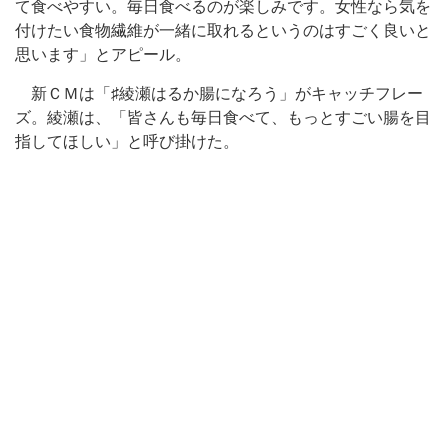
て食べやすい。毎日食べるのが楽しみです。女性なら気を
付けたい食物繊維が一緒に取れるというのはすごく良いと
思います」とアピール。
新ＣＭは「♯綾瀬はるか腸になろう」がキャッチフレー
ズ。綾瀬は、「皆さんも毎日食べて、もっとすごい腸を目
指してほしい」と呼び掛けた。