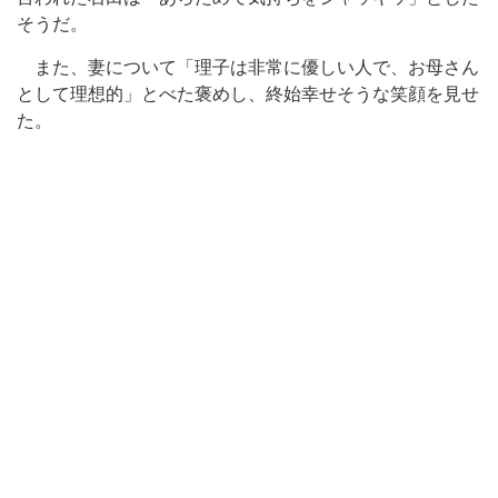
そうだ。
また、妻について「理子は非常に優しい人で、お母さん
として理想的」とべた褒めし、終始幸せそうな笑顔を見せ
た。