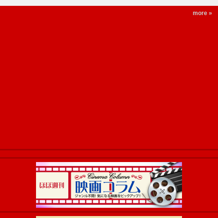
more »