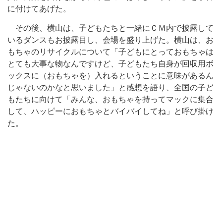
に付けてあげた。
その後、横山は、子どもたちと一緒にＣＭ内で披露して
いるダンスもお披露目し、会場を盛り上げた。横山は、お
もちゃのリサイクルについて「子どもにとっておもちゃは
とても大事な物なんですけど、子どもたち自身が回収用ボ
ックスに（おもちゃを）入れるということに意味があるん
じゃないのかなと思いました」と感想を語り、全国の子ど
もたちに向けて「みんな、おもちゃを持ってマックに集合
して、ハッピーにおもちゃとバイバイしてね」と呼び掛け
た。