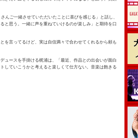
くさんご一緒させていただいたことに喜びを感じる」と話し、
らえると思う。一緒に声を重ねていけるのが楽しみ」と期待を口
とを言ってるけど、実は自信満々で合わせてくれるから頼も
。
デュースを手掛ける梶浦は、「最近、作品との出会いが面白
ートしていこうかと考えると楽しくて仕方ない。音楽は飽きる