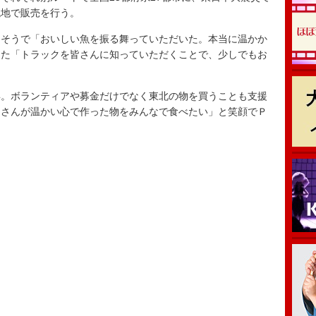
現地で販売を行う。
そうで「おいしい魚を振る舞っていただいた。本当に温かか
また「トラックを皆さんに知っていただくことで、少しでもお
。
。ボランティアや募金だけでなく東北の物を買うことも支援
皆さんが温かい心で作った物をみんなで食べたい」と笑顔でＰ