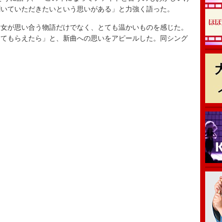
聞いていただきたいという思いがある」と力強く語った。
女が思い合う物語だけでなく、とても温かいものを感じた。
してもらえたら」と、新曲への思いをアピールした。同シング