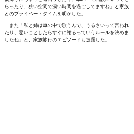
らったり、狭い空間で濃い時間を過ごしてますね」と家族
とのプライベートタイムを明かした。
また「私と姉は車の中で歌うんで、うるさいって言われ
たり、悪いことしたらすぐに謝るっていうルールを決めま
したね」と、家族旅行のエピソードも披露した。