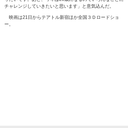
チャレンジしていきたいと思います」と意気込んだ。
映画は21日からテアトル新宿ほか全国３Ｄロードショ
ー。