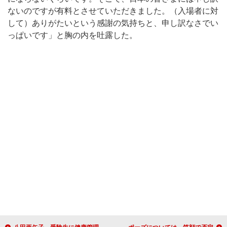
ないのですが有料とさせていただきました。（入場者に対
して）ありがたいという感謝の気持ちと、申し訳なさでい
っぱいです」と胸の内を吐露した。