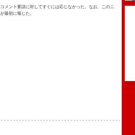
コメント要請に対してすぐには応じなかった。なお、このニ
ーが最初に報じた。