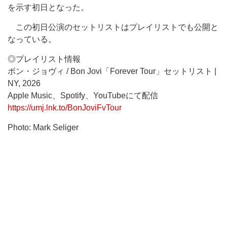
を示す初日となった。
この初日公演のセットリストはプレイリストでも公開と
なっている。
◎プレイリスト情報
ボン・ジョヴィ / Bon Jovi「Forever Tour」セットリスト |
NY, 2026
Apple Music、Spotify、YouTubeにて配信
https://umj.lnk.to/BonJoviFvTour
Photo: Mark Seliger