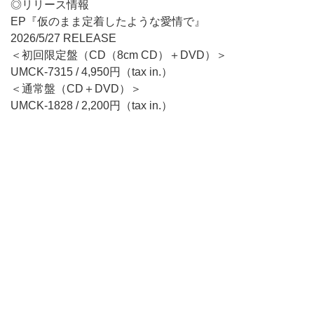
◎リリース情報
EP『仮のまま定着したような愛情で』
2026/5/27 RELEASE
＜初回限定盤（CD（8cm CD）＋DVD）＞
UMCK-7315 / 4,950円（tax in.）
＜通常盤（CD＋DVD）＞
UMCK-1828 / 2,200円（tax in.）