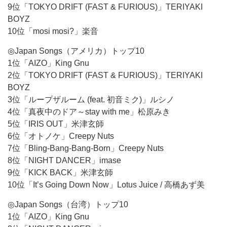
9位「TOKYO DRIFT (FAST & FURIOUS)」TERIYAKI
BOYZ
10位「mosi mosi?」楽音
◎Japan Songs（アメリカ）トップ10
1位「AIZO」King Gnu
2位「TOKYO DRIFT (FAST & FURIOUS)」TERIYAKI
BOYZ
3位「ループザルーム (feat. 初音ミク)」ルシノ
4位「真夜中のドア～stay with me」松原みき
5位「IRIS OUT」米津玄師
6位「オトノケ」Creepy Nuts
7位「Bling-Bang-Bang-Born」Creepy Nuts
8位「NIGHT DANCER」imase
9位「KICK BACK」米津玄師
10位「It’s Going Down Now」Lotus Juice / 高橋あず美
◎Japan Songs（台湾）トップ10
1位「AIZO」King Gnu