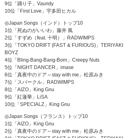
9位「踊り子」Vaundy
10位「First Love」宇多田ヒカル
◎Japan Songs（インド）トップ10
1位「死ぬのがいいわ」藤井 風
2位「すずめ（feat. 十明）」RADWIMPS
3位「TOKYO DRIFT (FAST & FURIOUS)」TERIYAKI
BOYZ
4位「Bling-Bang-Bang-Born」Creepy Nuts
5位「NIGHT DANCER」imase
6位「真夜中のドア～stay with me」松原みき
7位「スパークル」RADWIMPS
8位「AIZO」King Gnu
9位「紅蓮華」LiSA
10位「SPECIALZ」King Gnu
◎Japan Songs（フランス）トップ10
1位「AIZO」King Gnu
2位「真夜中のドア～stay with me」松原みき