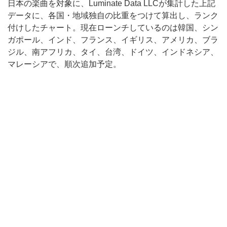
日本の楽曲を対象に、Luminate Data LLCが集計した上記
データに、各国・地域独自の比重をつけて算出し、ランク
付けしたチャート。現在ローンチしているのは韓国、シン
ガポール、インド、フランス、イギリス、アメリカ、ブラ
ジル、南アフリカ、タイ、台湾、ドイツ、インドネシア、
マレーシアで、順次追加予定。