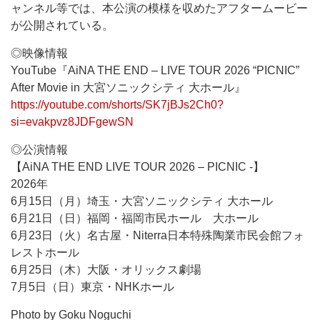
ャンネル等では、本公演の模様を収めたアフタームービー
が公開されている。
◎映像情報
YouTube『AiNA THE END – LIVE TOUR 2026 “PICNIC”
After Movie in 大宮ソニックシティ 大ホール』
https://youtube.com/shorts/SK7jBJs2Ch0?
si=evakpvz8JDFgewSN
◎公演情報
【AiNA THE END LIVE TOUR 2026 – PICNIC -】
2026年
6月15日（月）埼玉・大宮ソニックシティ 大ホール
6月21日（日）福岡・福岡市民ホール 大ホール
6月23日（火）名古屋・Niterra日本特殊陶業市民会館フォ
レストホール
6月25日（木）大阪・オリックス劇場
7月5日（日）東京・NHKホール
Photo by Goku Noguchi