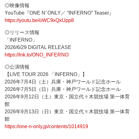
◎映像情報
YouTube『ONE N’ ONLY／ “INFERNO” Teaser』
https://youtu.be/oWC9xQxUpp8
◎リリース情報
「INFERNO」
2026/6/29 DIGITAL RELEASE
https://lnk.to/ONO_INFERNO
◎公演情報
【LIVE TOUR 2026 「INFERNO」】
2026年7月4日（土）兵庫・神戸ワールド記念ホール
2026年7月5日（日）兵庫・神戸ワールド記念ホール
2026年9月12日（土）東京・国立代々木競技場 第一体育
館
2026年9月13日（日）東京・国立代々木競技場 第一体育
館
https://one-n-only.jp/contents/1014919