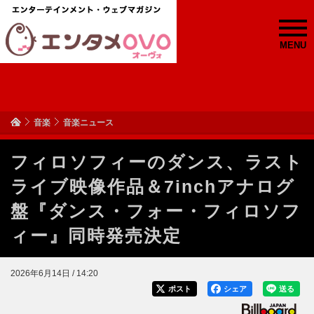
MENU
音楽
音楽ニュース
フィロソフィーのダンス、ラスト
ライブ映像作品＆7inchアナログ
盤『ダンス・フォー・フィロソフ
ィー』同時発売決定
2026年6月14日 / 14:20
ポスト
シェア
送る