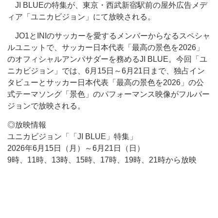
JI BLUEの特集が、東京・西武新宿駅前の屋外広告メデ
ィア「ユニカビジョン」にて放映される。
JO1とINIのサッカーを愛するメンバーからなるスペシャ
ルユニットで、サッカー日本代表「最高の景色を2026」
のオフィシャルアンバサダーを務めるJI BLUE。今回「ユ
ニカビジョン」では、6月15日～6月21日まで、独占イン
タビューとサッカー日本代表「最高の景色を2026」の公
式テーマソング「景色」のパフォーマンス映像がフルバー
ジョンで放映される。
◎放映情報
ユニカビジョン「「JI BLUE」特集」
2026年6月15日（月）～6月21日（日）
9時、11時、13時、15時、17時、19時、21時から放映