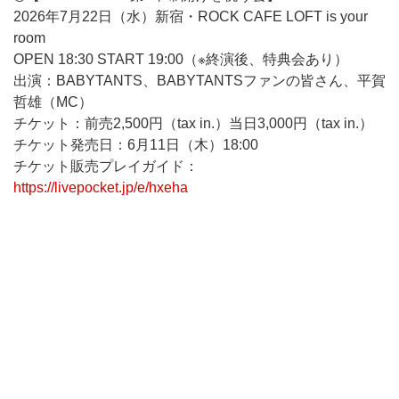
2026年7月22日（水）新宿・ROCK CAFE LOFT is your
room
OPEN 18:30 START 19:00（※終演後、特典会あり）
出演：BABYTANTS、BABYTANTSファンの皆さん、平賀
哲雄（MC）
チケット：前売2,500円（tax in.）当日3,000円（tax in.）
チケット発売日：6月11日（木）18:00
チケット販売プレイガイド：
https://livepocket.jp/e/hxeha