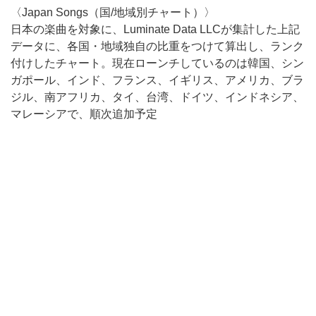
〈Japan Songs（国/地域別チャート）〉
日本の楽曲を対象に、Luminate Data LLCが集計した上記
データに、各国・地域独自の比重をつけて算出し、ランク
付けしたチャート。現在ローンチしているのは韓国、シン
ガポール、インド、フランス、イギリス、アメリカ、ブラ
ジル、南アフリカ、タイ、台湾、ドイツ、インドネシア、
マレーシアで、順次追加予定