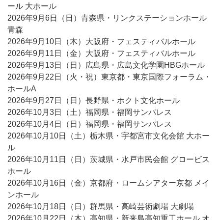
ール 大ホール
2026年9月6日（日）青森県・リンクステーションホール
青森
2026年9月10日（木）大阪府・フェスティバルホール
2026年9月11日（金）大阪府・フェスティバルホール
2026年9月13日（日）広島県・広島文化学園HBGホール
2026年9月22日（火・祝）東京都・東京国際フォーラム・
ホールA
2026年9月27日（日）長野県・ホクト文化ホール
2026年10月3日（土）福岡県・福岡サンパレス
2026年10月4日（日）福岡県・福岡サンパレス
2026年10月10日（土）栃木県・宇都宮市文化会館 大ホー
ル
2026年10月11日（日）茨城県・水戸市民会館 グロービス
ホール
2026年10月16日（金）京都府・ロームシアター京都 メイ
ンホール
2026年10月18日（日）群馬県・高崎芸術劇場 大劇場
2026年10月22日（木）高知県・新来島高知重工ホール オ