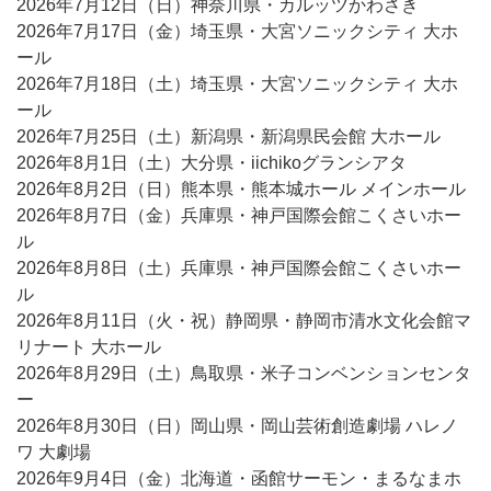
2026年7月12日（日）神奈川県・カルッツかわさき
2026年7月17日（金）埼玉県・大宮ソニックシティ 大ホ
ール
2026年7月18日（土）埼玉県・大宮ソニックシティ 大ホ
ール
2026年7月25日（土）新潟県・新潟県民会館 大ホール
2026年8月1日（土）大分県・iichikoグランシアタ
2026年8月2日（日）熊本県・熊本城ホール メインホール
2026年8月7日（金）兵庫県・神戸国際会館こくさいホー
ル
2026年8月8日（土）兵庫県・神戸国際会館こくさいホー
ル
2026年8月11日（火・祝）静岡県・静岡市清水文化会館マ
リナート 大ホール
2026年8月29日（土）鳥取県・米子コンベンションセンタ
ー
2026年8月30日（日）岡山県・岡山芸術創造劇場 ハレノ
ワ 大劇場
2026年9月4日（金）北海道・函館サーモン・まるなまホ