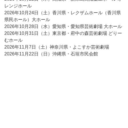
レンジホール
2026年10月24日（土）香川県・レクザムホール（香川県
県民ホール）大ホール
2026年10月28日（水）愛知県・愛知県芸術劇場 大ホール
2026年10月31日（土）東京都・府中の森芸術劇場 どりー
むホール
2026年11月7日（土）神奈川県・よこすか芸術劇場
2026年11月22日（日）沖縄県・石垣市民会館