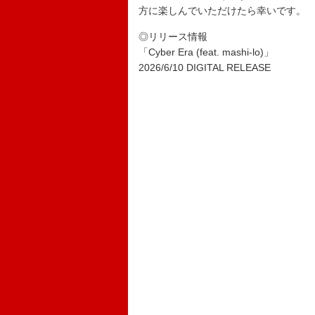
方に楽しんでいただけたら幸いです。
◎リリース情報
「Cyber Era (feat. mashi-lo)」
2026/6/10 DIGITAL RELEASE