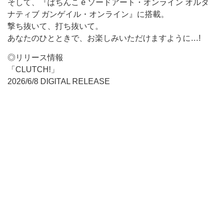
そして、『ぱちんこ e ソードアート・オンライン オルタ
ナティブ ガンゲイル・オンライン』に搭載。
撃ち抜いて、打ち抜いて。
あなたのひとときで、お楽しみいただけますように…!
◎リリース情報
「CLUTCH!」
2026/6/8 DIGITAL RELEASE