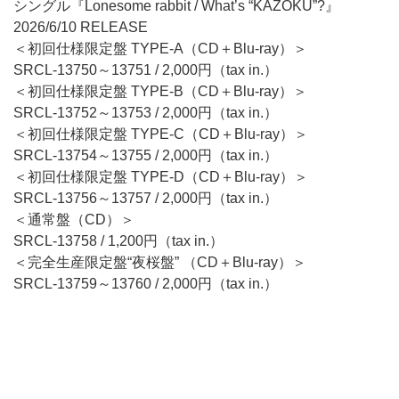
シングル『Lonesome rabbit / What’s “KAZOKU”?』
2026/6/10 RELEASE
＜初回仕様限定盤 TYPE-A（CD＋Blu-ray）＞
SRCL-13750～13751 / 2,000円（tax in.）
＜初回仕様限定盤 TYPE-B（CD＋Blu-ray）＞
SRCL-13752～13753 / 2,000円（tax in.）
＜初回仕様限定盤 TYPE-C（CD＋Blu-ray）＞
SRCL-13754～13755 / 2,000円（tax in.）
＜初回仕様限定盤 TYPE-D（CD＋Blu-ray）＞
SRCL-13756～13757 / 2,000円（tax in.）
＜通常盤（CD）＞
SRCL-13758 / 1,200円（tax in.）
＜完全生産限定盤“夜桜盤” （CD＋Blu-ray）＞
SRCL-13759～13760 / 2,000円（tax in.）