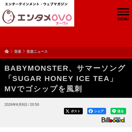
MENU
音楽
音楽ニュース
BABYMONSTER、サマーソング
「SUGAR HONEY ICE TEA」
MVでゴシップを風刺
2026年6月8日 / 20:50
ポスト
シェア
送る