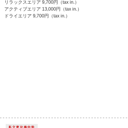
リラックスエリア 9,700円（tax in.）
アクティブエリア 13,000円（tax in.）
ドライエリア 9,700円（tax in.）
私立恵比寿中学