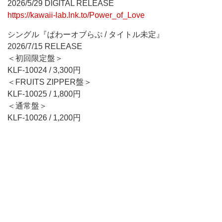
2026/5/29 DIGITAL RELEASE
https://kawaii-lab.lnk.to/Power_of_Love
シングル『ぱわーオブらぶ / タイトル未定』
2026/7/15 RELEASE
＜初回限定盤＞
KLF-10024 / 3,300円
＜FRUITS ZIPPER盤＞
KLF-10025 / 1,800円
＜通常盤＞
KLF-10026 / 1,200円