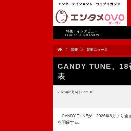
特集・インタビュー
FEATURE & INTERVIEW
音楽
音楽ニュース
CANDY TUNE
表
2026年6月6日 / 22:10
CANDY TUNEが、2026年8月より全国ツアー
を開催する。