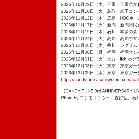
2026年10月29日（木）三重・三重県
2026年11月10日（火）鳥取・米子コ
2026年11月12日（木）広島・HBGホー
2026年11月17日（火）新潟・新潟県民
2026年11月19日（木）石川・本多の
2026年11月24日（火）高知・高知
2026年11月26日（木）香川・レグザ
2026年11月30日（月）福岡・福岡サ
2026年12月01日（火）大分・iichiko
2026年12月08日（火）東京・東京ガ
2026年12月09日（水）東京・東京ガ
https://candytune.asobisystem.com/fe
【CANDY TUNE 3rd ANNIVERSARY L
Photo by ヨシモリユウナ、森好弘、石