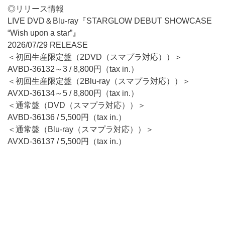
◎リリース情報
LIVE DVD＆Blu-ray『STARGLOW DEBUT SHOWCASE
“Wish upon a star”』
2026/07/29 RELEASE
＜初回生産限定盤（2DVD（スマプラ対応））＞
AVBD-36132～3 / 8,800円（tax in.）
＜初回生産限定盤（2Blu-ray（スマプラ対応））＞
AVXD-36134～5 / 8,800円（tax in.）
＜通常盤（DVD（スマプラ対応））＞
AVBD-36136 / 5,500円（tax in.）
＜通常盤（Blu-ray（スマプラ対応））＞
AVXD-36137 / 5,500円（tax in.）