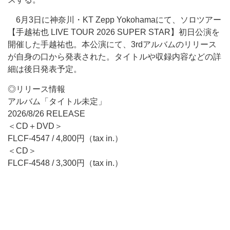
6月3日に神奈川・KT Zepp Yokohamaにて、ソロツアー
【手越祐也 LIVE TOUR 2026 SUPER STAR】初日公演を
開催した手越祐也。本公演にて、3rdアルバムのリリース
が自身の口から発表された。タイトルや収録内容などの詳
細は後日発表予定。
◎リリース情報
アルバム「タイトル未定」
2026/8/26 RELEASE
＜CD＋DVD＞
FLCF-4547 / 4,800円（tax in.）
＜CD＞
FLCF-4548 / 3,300円（tax in.）