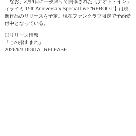
なお、2月4日に一夜限りで開催された【ナオト・インテ
ィライミ 15th Anniversary Special Live “REBOOT”】は映
像作品のリリースを予定。現在ファンクラブ限定で予約受
付中となっている。
◎リリース情報
「この指止まれ」
2026/6/3 DIGITAL RELEASE