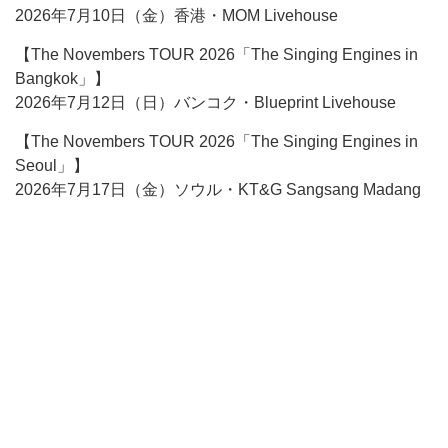
2026年7月10日（金）香港・MOM Livehouse
【The Novembers TOUR 2026「The Singing Engines in
Bangkok」】
2026年7月12日（日）バンコク・Blueprint Livehouse
【The Novembers TOUR 2026「The Singing Engines in
Seoul」】
2026年7月17日（金）ソウル・KT&G Sangsang Madang