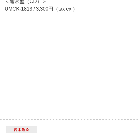
＜通常盤（CD）＞
UMCK-1813 / 3,300円（tax ex.）
宮本浩次