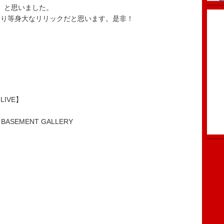
？」と思いました。
より等身大なリリックだと思います。是非！
LIVE】
BASEMENT GALLERY