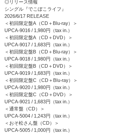
◎リリース情報
シングル『でこぼこライフ』
2026/6/17 RELEASE
＜初回限定盤A（CD＋Blu-ray）＞
UPCA-9016 / 1,980円（tax in.）
＜初回限定盤A（CD＋DVD）＞
UPCA-9017 / 1,683円（tax in.）
＜初回限定盤B（CD＋Blu-ray）＞
UPCA-9018 / 1,980円（tax in.）
＜初回限定盤B（CD＋DVD）＞
UPCA-9019 / 1,683円（tax in.）
＜初回限定盤C（CD＋Blu-ray）＞
UPCA-9020 / 1,980円（tax in.）
＜初回限定盤C（CD＋DVD）＞
UPCA-9021 / 1,683円（tax in.）
＜通常盤（CD）＞
UPCA-5004 / 1,243円（tax in.）
＜おそ松さん盤（CD）＞
UPCA-5005 / 1,000円（tax in.）