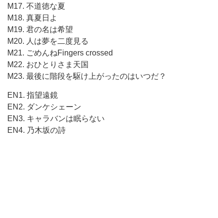
M17. 不道徳な夏
M18. 真夏日よ
M19. 君の名は希望
M20. 人は夢を二度見る
M21. ごめんねFingers crossed
M22. おひとりさま天国
M23. 最後に階段を駆け上がったのはいつだ？
EN1. 指望遠鏡
EN2. ダンケシェーン
EN3. キャラバンは眠らない
EN4. 乃木坂の詩