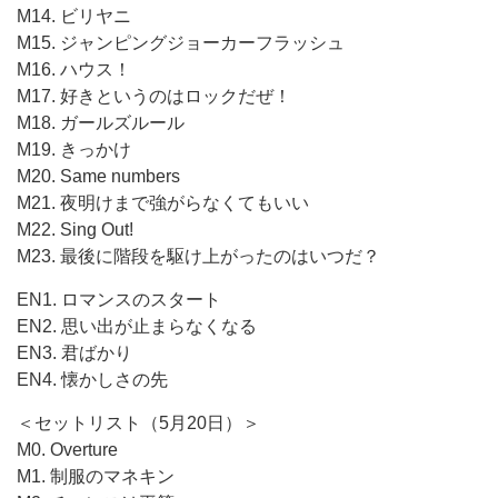
M14. ビリヤニ
M15. ジャンピングジョーカーフラッシュ
M16. ハウス！
M17. 好きというのはロックだぜ！
M18. ガールズルール
M19. きっかけ
M20. Same numbers
M21. 夜明けまで強がらなくてもいい
M22. Sing Out!
M23. 最後に階段を駆け上がったのはいつだ？
EN1. ロマンスのスタート
EN2. 思い出が止まらなくなる
EN3. 君ばかり
EN4. 懐かしさの先
＜セットリスト（5月20日）＞
M0. Overture
M1. 制服のマネキン