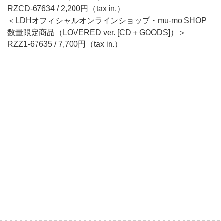
RZCD-67634 / 2,200円（tax in.）
＜LDHオフィシャルオンラインショップ・mu-mo SHOP
数量限定商品（LOVERED ver. [CD＋GOODS]）＞
RZZ1-67635 / 7,700円（tax in.）