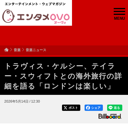
MENU
音楽
音楽ニュース
トラヴィス・ケルシー、テイラ
ー・スウィフトとの海外旅行の詳
細を語る「ロンドンは楽しい」
2026年5月14日 / 12:30
ポスト
シェア
送る