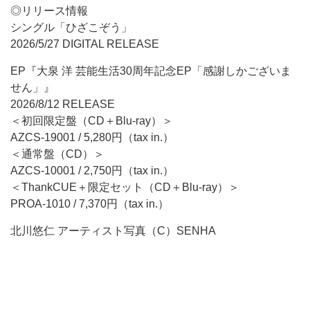
◎リリース情報
シングル「ひざこぞう」
2026/5/27 DIGITAL RELEASE
EP『大泉 洋 芸能生活30周年記念EP「感謝しかございま
せん」』
2026/8/12 RELEASE
＜初回限定盤（CD＋Blu-ray）＞
AZCS-19001 / 5,280円（tax in.）
＜通常盤（CD）＞
AZCS-10001 / 2,750円（tax in.）
＜ThankCUE＋限定セット（CD＋Blu-ray）＞
PROA-1010 / 7,370円（tax in.）
北川悠仁 アーティスト写真（C）SENHA